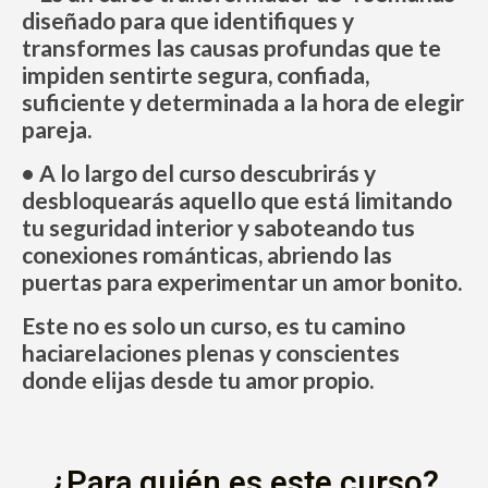
diseñado para que identifiques y
transformes las causas profundas que te
impiden sentirte segura, confiada,
suficiente y determinada a la hora de elegir
pareja.
• A lo largo del curso descubrirás y
desbloquearás aquello que está limitando
tu seguridad interior y saboteando tus
conexiones románticas, abriendo las
puertas para experimentar un amor bonito.
Este no es solo un curso, es tu camino
haciarelaciones plenas y conscientes
donde elijas desde tu amor propio.
¿Para quién es este curso?