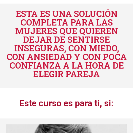
ESTA ES UNA SOLUCIÓN
COMPLETA PARA LAS
MUJERES QUE QUIEREN
DEJAR DE SENTIRSE
INSEGURAS, CON MIEDO,
CON ANSIEDAD Y CON POCA
CONFIANZA A LA HORA DE
ELEGIR PAREJA
Este curso es para ti, si: