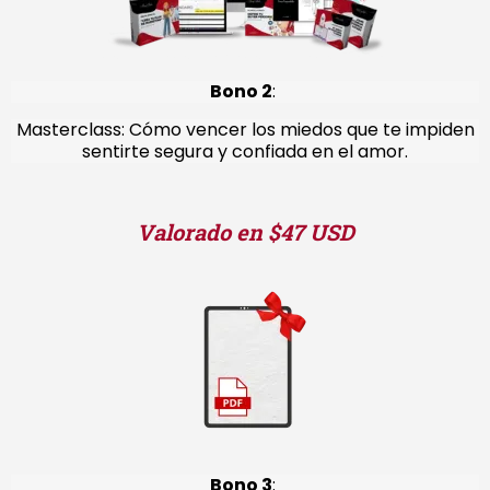
Bono 2
:
Masterclass: Cómo vencer los miedos que te impiden
sentirte segura y confiada en el amor.
Valorado en $47 USD
Bono 3
: