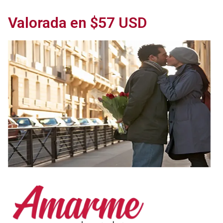
Valorada en $57 USD