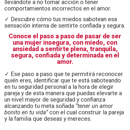
llevándote a no tomar acción o tener
comportamientos incorrectos en el amor.
✓ Descubre cómo tus miedos sabotean esa
sensación interna de sentirte confiada y segura.
Conoce el paso a paso de pasar de ser
una mujer insegura, con miedo, con
ansiedad a sentirte plena, tranquila,
segura, confiada y determinada en el
amor.
✓
Ese paso a paso que te permitirá reconocer
quién eres, identificar que te está saboteando
en tu seguridad personal a la hora de elegir
pareja y de esta manera que puedas elevarte a
un nivel mayor de seguridad y confianza
alcanzando tu meta soñada
“tener un amor
bonito en tu vida”
con el cual construir la pareja
y la familia que deseas y mereces.