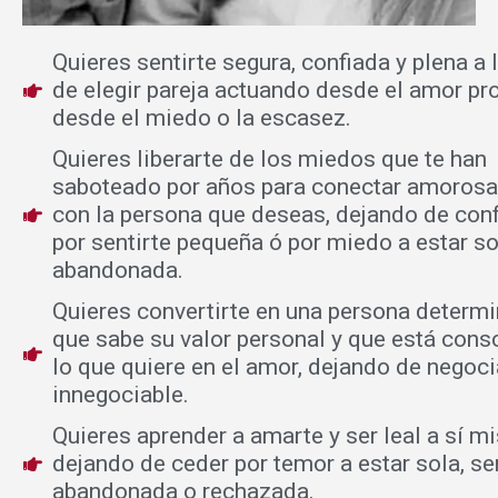
Quieres sentirte segura, confiada y plena a 
de elegir pareja actuando desde el amor pr
desde el miedo o la escasez.
Quieres liberarte de los miedos que te han
saboteado por años para conectar amoros
con la persona que deseas, dejando de con
por sentirte pequeña ó por miedo a estar so
abandonada.
Quieres convertirte en una persona determi
que sabe su valor personal y que está cons
lo que quiere en el amor, dejando de negoci
innegociable.
Quieres aprender a amarte y ser leal a sí 
dejando de ceder por temor a estar sola, se
abandonada o rechazada.