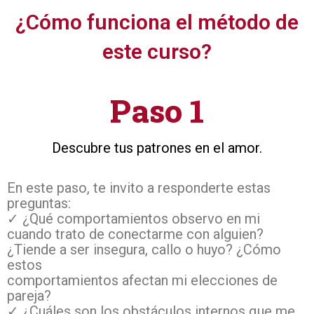
¿Cómo funciona el método de
este curso?
Paso 1
Descubre tus patrones en el amor.
En este paso, te invito a responderte estas
preguntas:
✓ ¿Qué comportamientos observo en mi
cuando trato de conectarme con alguien?
¿Tiende a ser insegura, callo o huyo? ¿Cómo
estos
comportamientos afectan mi elecciones de
pareja?
✓ ¿Cuáles son los obstáculos internos que me