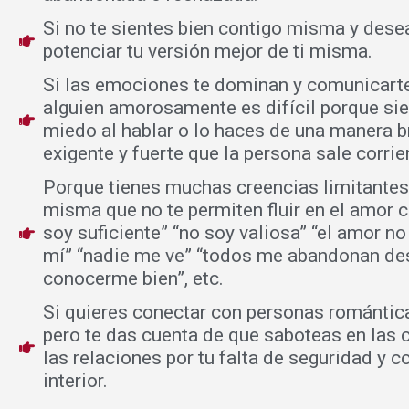
Si no te sientes bien contigo misma y dese
potenciar tu versión mejor de ti misma.
Si las emociones te dominan y comunicart
alguien amorosamente es difícil porque si
miedo al hablar o lo haces de una manera b
exigente y fuerte que la persona sale corrie
Porque tienes muchas creencias limitantes 
misma que no te permiten fluir en el amor 
soy suficiente” “no soy valiosa” “el amor no
mí” “nadie me ve” “todos me abandonan de
conocerme bien”, etc.
Si quieres conectar con personas romántic
pero te das cuenta de que saboteas en las c
las relaciones por tu falta de seguridad y c
interior.