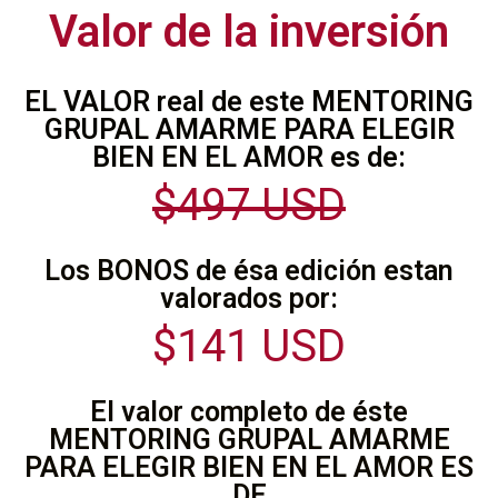
Valor de la inversión
EL VALOR real de este MENTORING
GRUPAL AMARME PARA ELEGIR
BIEN EN EL AMOR es de:
$497 USD
Los BONOS de ésa edición estan
valorados por:
$141 USD
El valor completo de éste
MENTORING GRUPAL AMARME
PARA ELEGIR BIEN EN EL AMOR ES
DE