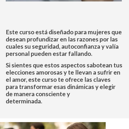
Este curso está diseñado para mujeres que
desean profundizar en las razones por las
cuales su seguridad, autoconfianza y valía
personal pueden estar fallando.
Si sientes que estos aspectos sabotean tus
elecciones amorosas y te llevan a sufrir en
el amor, este curso te ofrece las claves
para transformar esas dinámicas y elegir
de manera consciente y
determinada.