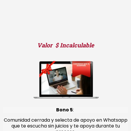
Valor $ Incalculable
Bono 5
:
Comunidad cerrada y selecta de apoyo en Whatsapp
que te escucha
sin juicios y te apoya durante tu