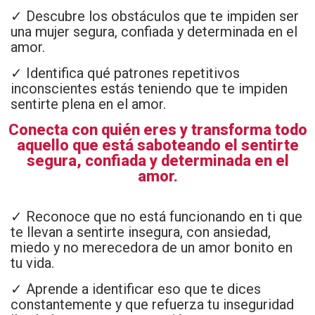
✓ Descubre los obstáculos que te impiden ser
una mujer segura, confiada y determinada en el
amor.
✓ Identifica qué patrones repetitivos
inconscientes estás teniendo que te impiden
sentirte plena en el amor.
Conecta con quién eres y transforma todo
aquello que está saboteando el sentirte
segura, confiada y determinada en el
amor.
✓
Reconoce que no está funcionando en ti que
te llevan a sentirte insegura, con ansiedad,
miedo y no merecedora de un amor bonito en
tu vida.
✓ Aprende a identificar eso que te dices
constantemente y que refuerza tu inseguridad