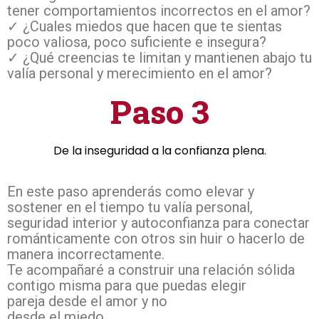
tener comportamientos incorrectos en el amor?
✓ ¿Cuales miedos que hacen que te sientas
poco valiosa, poco suficiente e insegura?
✓ ¿Qué creencias te limitan y mantienen abajo tu
valía personal y merecimiento en el amor?
Paso 3
De la inseguridad a la confianza plena.
En este paso aprenderás como elevar y
sostener en el tiempo tu valía personal,
seguridad interior y autoconfianza para conectar
románticamente con otros sin huir o hacerlo de
manera incorrectamente.
Te acompañaré a construir una relación sólida
contigo misma para que puedas elegir
pareja desde el amor y no
desde el miedo.