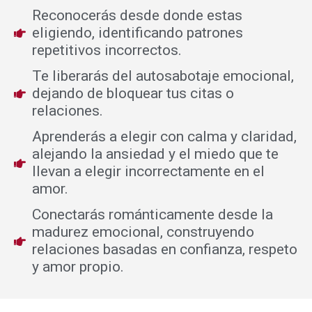
Reconocerás desde donde estas
eligiendo, identificando patrones
repetitivos incorrectos.
Te liberarás del autosabotaje emocional,
dejando de bloquear tus citas o
relaciones.
Aprenderás a elegir con calma y claridad,
alejando la ansiedad y el miedo que te
llevan a elegir incorrectamente en el
amor.
Conectarás románticamente desde la
madurez emocional, construyendo
relaciones basadas en confianza, respeto
y amor propio.