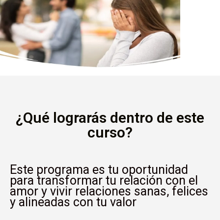
¿Qué lograrás dentro de este
curso?
Este programa es tu oportunidad
para transformar tu relación con el
amor y vivir relaciones sanas, felices
y alineadas con tu valor