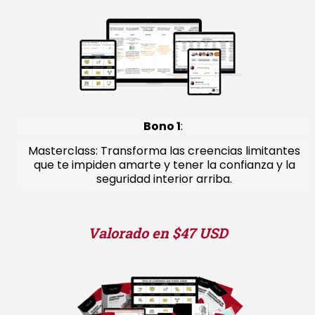
Bono 1
:
Masterclass: Transforma las creencias limitantes
que te impiden amarte y tener la confianza y la
seguridad interior arriba.
Valorado en $47 USD