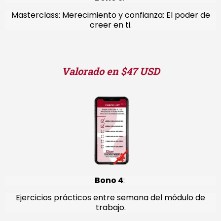
Masterclass: Merecimiento y confianza: El poder de
creer en ti.
Valorado en $47 USD
Bono 4
:
Ejercicios prácticos entre semana del módulo de
trabajo.