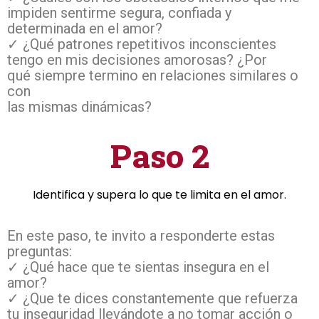
impiden sentirme segura, confiada y
determinada en el amor?
✓ ¿Qué patrones repetitivos inconscientes
tengo en mis decisiones amorosas? ¿Por
qué siempre termino en relaciones similares o
con
las mismas dinámicas?
Paso 2
Identifica y supera lo que te limita en el amor.
En este paso, te invito a responderte estas
preguntas:
✓ ¿Qué hace que te sientas insegura en el
amor?
✓ ¿Que te dices constantemente que refuerza
tu inseguridad llevándote a no tomar acción o