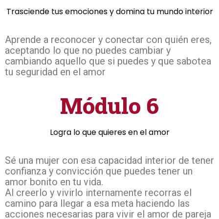
Trasciende tus emociones y domina tu mundo interior
Aprende a reconocer y conectar con quién eres,
aceptando lo que no puedes cambiar y
cambiando aquello que si puedes y que sabotea
tu seguridad en el amor
Módulo 6
Logra lo que quieres en el amor
Sé una mujer con esa capacidad interior de tener
confianza y convicción que puedes tener un
amor bonito en tu vida.
Al creerlo y vivirlo internamente recorras el
camino para llegar a esa meta haciendo las
acciones necesarias para vivir el amor de pareja