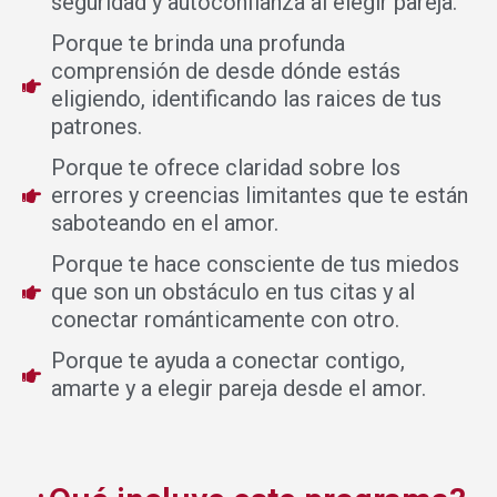
seguridad y autoconfianza al elegir pareja.
Porque te brinda una profunda
comprensión de desde dónde estás
eligiendo, identificando las raices de tus
patrones.
Porque te ofrece claridad sobre los
errores y creencias limitantes que te están
saboteando en el amor.
Porque te hace consciente de tus miedos
que son un obstáculo en tus citas y al
conectar románticamente con otro.
Porque te ayuda a conectar contigo,
amarte y a elegir pareja desde el amor.