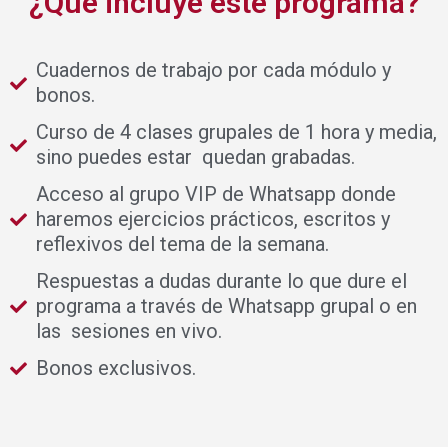
¿Qué incluye este programa?
Cuadernos de trabajo por cada módulo y
bonos.
Curso de 4 clases grupales de 1 hora y media,
sino puedes estar quedan grabadas.
Acceso al grupo VIP de Whatsapp donde
haremos ejercicios prácticos, escritos y
reflexivos del tema de la semana.
Respuestas a dudas durante lo que dure el
programa a través de Whatsapp grupal o en
las sesiones en vivo.
Bonos exclusivos.