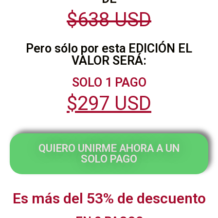
$638 USD
Pero sólo por esta EDICIÓN EL
VALOR SERÁ:
SOLO 1 PAGO
$297 USD
QUIERO UNIRME AHORA A UN
SOLO PAGO
Es más del 53% de descuento