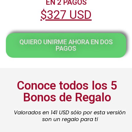
EN 2 PAGOS
$327 USD
QUIERO UNIRME AHORA EN DOS
PAGOS
Conoce todos los 5
Bonos de Regalo
Valorados en 141 USD sólo por esta versión
son un regalo para ti