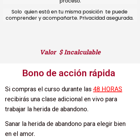
proceso.
Solo quien está en tu misma posición te puede
comprender y acompañarte. Privacidad asegurada.
Valor $ Incalculable
Bono de acción rápida
Si compras el curso durante las
48 HORAS
recibirás una clase adicional en vivo para
trabajar la herida de abandono.
Sanar la herida de abandono para elegir bien
en el amor.