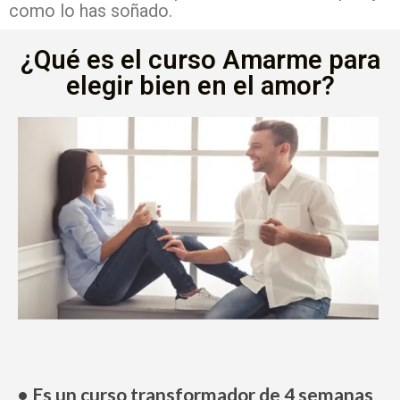
como lo has soñado.
¿Qué es el curso Amarme para
elegir bien en el amor?
• Es un curso transformador de 4 semanas