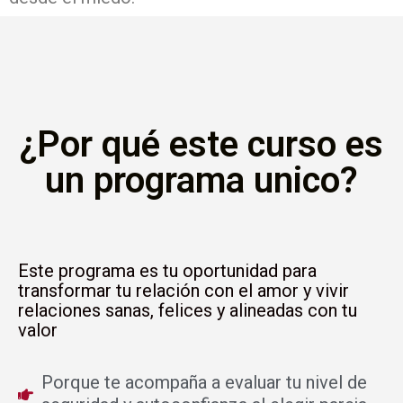
¿Por qué este curso es
un programa unico?
Este programa es tu oportunidad para
transformar tu relación con el amor y vivir
relaciones sanas, felices y alineadas con tu
valor
Porque te acompaña a evaluar tu nivel de