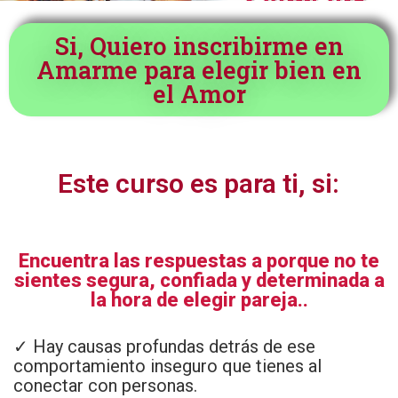
Si, Quiero inscribirme en
Amarme para elegir bien en
el Amor
Este curso es para ti, si:
Encuentra las respuestas a porque no te
sientes segura, confiada y determinada a
la hora de elegir pareja..
✓
Hay causas profundas detrás de ese
comportamiento inseguro que tienes al
conectar con personas.