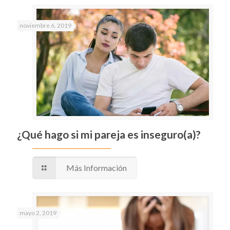
noviembre 6, 2019
¿Qué hago si mi pareja es inseguro(a)?
Más Información
mayo 2, 2019