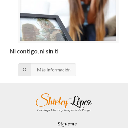
Ni contigo, ni sin ti
Más Información
Sígueme