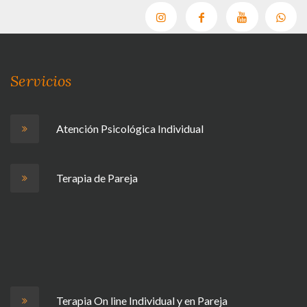
Servicios
Atención Psicológica Individual
Terapia de Pareja
Terapia On line Individual y en Pareja