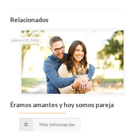
Relacionados
febrero 25, 2020
Éramos amantes y hoy somos pareja
Más Información