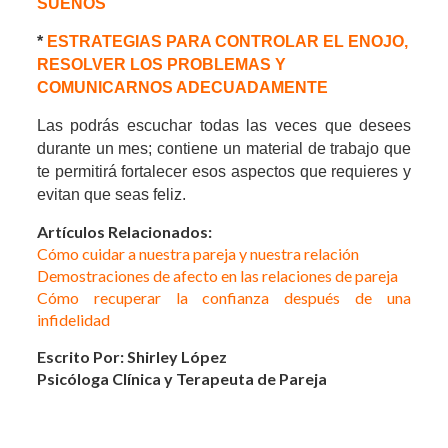
SUEÑOS
*
ESTRATEGIAS PARA CONTROLAR EL ENOJO,
RESOLVER LOS PROBLEMAS Y
COMUNICARNOS ADECUADAMENTE
Las podrás escuchar todas las veces que desees
durante un mes; contiene un material de trabajo que
te permitirá fortalecer esos aspectos que requieres y
evitan que seas feliz
.
Artículos Relacionados:
Cómo cuidar a nuestra pareja y nuestra relación
Demostraciones de afecto en las relaciones de pareja
Cómo recuperar la confianza después de una
infidelidad
Escrito Por: Shirley López
Psicóloga Clínica y Terapeuta de Pareja