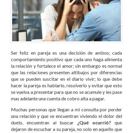
Ser feliz en pareja es una decisión de ambos; cada
comportamiento positivo que cada uno haga alimenta
la relación y fortalece el amor; sin embargo es normal
que las relaciones presenten altibajos por diferencias
que se pueden suscitar en el diario vivir; lo que debe
hacer la pareja es hablarlo, resolverlo y evitar que esto
se vuelva a presentar para que no se acumule y les pase
mas adelante una cuenta de cobro alta a pagar.
Muchas personas que llegan a mi consulta por perder
una relación y que se encuentran viviendo el dolor del
duelo, encuentran al buscar
¿Qué ocurrió?
que
dejaron de escuchar a su pareja, no solo en aquello que