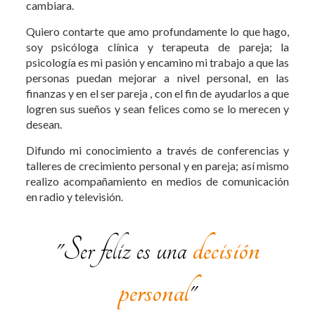
cambiara.
Quiero contarte que amo profundamente lo que hago,
soy psicóloga clínica y terapeuta de pareja; la
psicología es mi pasión y encamino mi trabajo a que las
personas puedan mejorar a nivel personal, en las
finanzas y en el ser pareja , con el fin de ayudarlos a que
logren sus sueños y sean felices como se lo merecen y
desean.
Difundo mi conocimiento a través de conferencias y
talleres de crecimiento personal y en pareja; así mismo
realizo acompañamiento en medios de comunicación
en radio y televisión.
"Ser feliz es una
decisión
personal
"