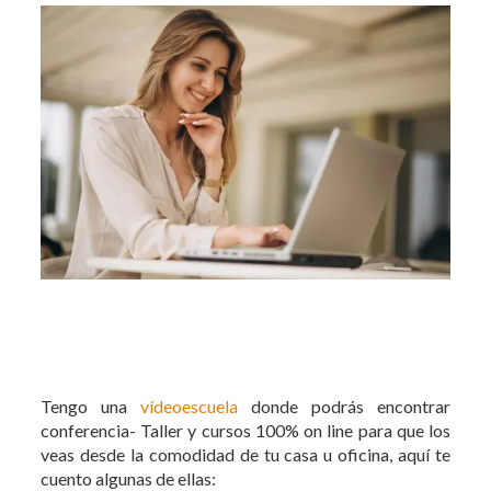
Tengo una
vídeoescuela
donde podrás encontrar
conferencia- Taller y cursos 100% on line para que los
veas desde la comodidad de tu casa u oficina, aquí te
cuento algunas de ellas: