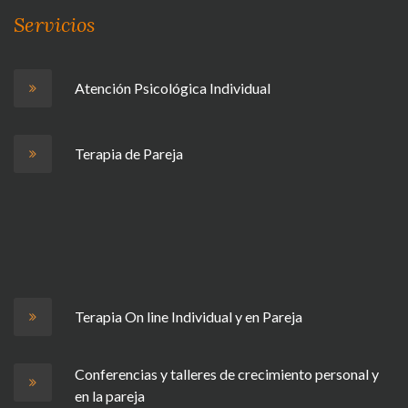
Servicios
Atención Psicológica Individual
Terapia de Pareja
Terapia On line Individual y en Pareja
Conferencias y talleres de crecimiento personal y
en la pareja