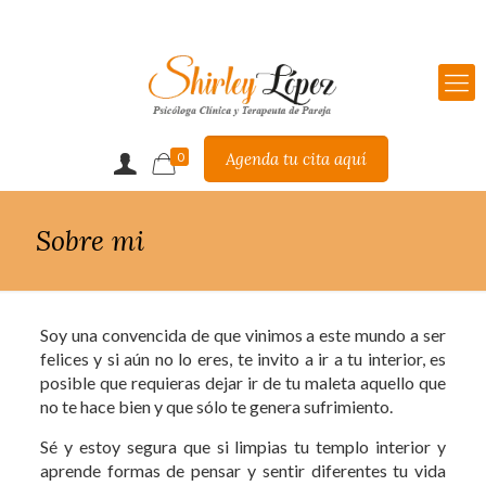
Agenda tu cita aquí
0
Sobre mi
Soy una convencida de que vinimos a este mundo a ser
felices y si aún no lo eres, te invito a ir a tu interior, es
posible que requieras dejar ir de tu maleta aquello que
no te hace bien y que sólo te genera sufrimiento.
Sé y estoy segura que si limpias tu templo interior y
aprende formas de pensar y sentir diferentes tu vida