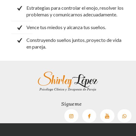
Estrategias para controlar el enojo, resolver los
problemas y comunicarnos adecuadamente.
Vence tus miedos y alcanza tus sueños.
Construyendo sueños juntos, proyecto de vida
en pareja.
Sígueme